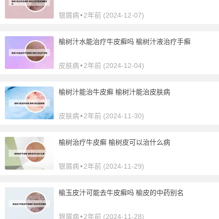
银屑病
•
2年前 (2024-12-07)
榆树汁水能治疗牛皮癣吗 榆树汁液治疗手癣
皮肤病
•
2年前 (2024-12-04)
榆树汁能治牛皮癣 榆树汁能治皮肤病
皮肤病
•
2年前 (2024-11-30)
榆树治疗牛皮癣 榆树皮可以治什么病
银屑病
•
2年前 (2024-11-29)
榆玉皮汁可能去牛皮癣吗 榆皮的中药别名
银屑病
•
2年前 (2024-11-28)