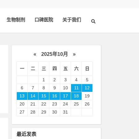
生物制剂
口碑医院
关于我们
«
2025年10月
»
一
二
三
四
五
六
日
，
1
2
3
4
5
6
7
8
9
10
11
12
13
14
15
16
17
18
19
20
21
22
23
24
25
26
27
28
29
30
31
最近发表