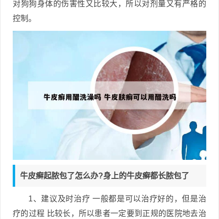
对狗狗身体的伤害性又比较大，所以对剂量又有严格的
控制。
牛皮癣起脓包了怎么办?身上的牛皮癣都长脓包了
1、建议及时治疗 一般都是可以治疗好的，但是治
疗的过程 比较长，所以患者一定要到正规的医院地去治