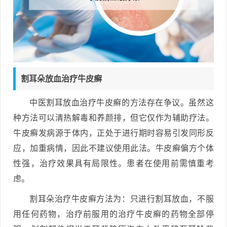
割耳朵放血治疗牛皮癣
中医割耳放血治疗牛皮癣的方法存在争议。虽然这
种方法可以清热解毒和养颜排，但它仅作为辅助疗法。
牛皮癣发病源于体内，正处于进行期时容易引发同形反
应，加重病情，因此不建议使用此法。牛皮癣偏方个体
性强，治疗效果具有局限性。患者在使用前需慎重考
虑。
割耳朵治疗牛皮癣方法为：只进行割耳放血，不服
用任何药物，治疗前服用的治疗牛皮癣的药物全部停