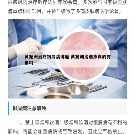
白癜风防治疗新疗法》等20余篇，多次参与国家级皮肤
病重点科研项目，并参与编写了多部皮肤病医学论著。
银屑病注意事项
1、禁止吸烟和饮酒：吸烟和饮酒对银屑病有不利的
影响，可能会加重病情或导致复发，因此应严格禁止。