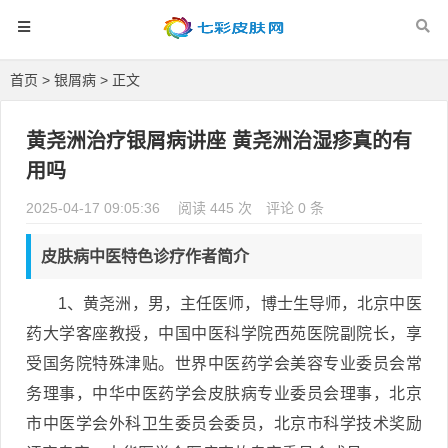
首页
>
银屑病
> 正文
黄尧洲治疗银屑病讲座 黄尧洲治湿疹真的有
用吗
2025-04-17 09:05:36
阅读 445 次
评论 0 条
皮肤病中医特色诊疗作者简介
1、黄尧洲，男，主任医师，博士生导师，北京中医
药大学客座教授，中国中医科学院西苑医院副院长，享
受国务院特殊津贴。世界中医药学会美容专业委员会常
务理事，中华中医药学会皮肤病专业委员会理事，北京
市中医学会外科卫生委员会委员，北京市科学技术奖励