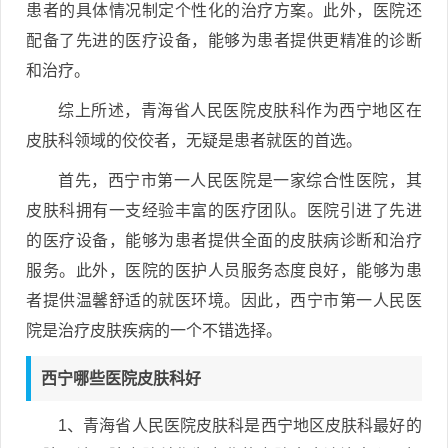
患者的具体情况制定个性化的治疗方案。此外，医院还
配备了先进的医疗设备，能够为患者提供更精准的诊断
和治疗。
综上所述，青海省人民医院皮肤科作为西宁地区在
皮肤科领域的佼佼者，无疑是患者就医的首选。
首先，西宁市第一人民医院是一家综合性医院，其
皮肤科拥有一支经验丰富的医疗团队。医院引进了先进
的医疗设备，能够为患者提供全面的皮肤病诊断和治疗
服务。此外，医院的医护人员服务态度良好，能够为患
者提供温馨舒适的就医环境。因此，西宁市第一人民医
院是治疗皮肤疾病的一个不错选择。
西宁哪些医院皮肤科好
1、青海省人民医院皮肤科是西宁地区皮肤科最好的