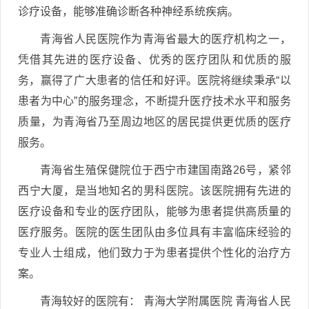
诊疗设备，能够准确诊断各种神经系统疾病。
青海省人民医院作为青海省最大的医疗机构之一，
凭借其先进的医疗设备、优秀的医疗团队和优质的服
务，赢得了广大患者的信任和好评。医院将继续秉承“以
患者为中心”的服务理念，不断提升医疗技术水平和服务
质量，为青海省乃至周边地区的居民提供更优质的医疗
服务。
青海省生殖保健院位于西宁市建国南路26号，紧邻
西宁大厦，是当地知名的男科医院。该医院拥有先进的
医疗设备和专业的医疗团队，能够为患者提供高质量的
医疗服务。医院的医生团队由多位具有丰富临床经验的
专业人士组成，他们致力于为患者提供个性化的治疗方
案。
青海较好的医院有： 青海大学附属医院 青海省人民