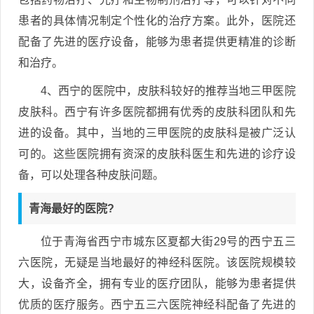
患者的具体情况制定个性化的治疗方案。此外，医院还
配备了先进的医疗设备，能够为患者提供更精准的诊断
和治疗。
4、西宁的医院中，皮肤科较好的推荐当地三甲医院
皮肤科。西宁有许多医院都拥有优秀的皮肤科团队和先
进的设备。其中，当地的三甲医院的皮肤科是被广泛认
可的。这些医院拥有资深的皮肤科医生和先进的诊疗设
备，可以处理各种皮肤问题。
青海最好的医院?
位于青海省西宁市城东区夏都大街29号的西宁五三
六医院，无疑是当地最好的神经科医院。该医院规模较
大，设备齐全，拥有专业的医疗团队，能够为患者提供
优质的医疗服务。西宁五三六医院神经科配备了先进的