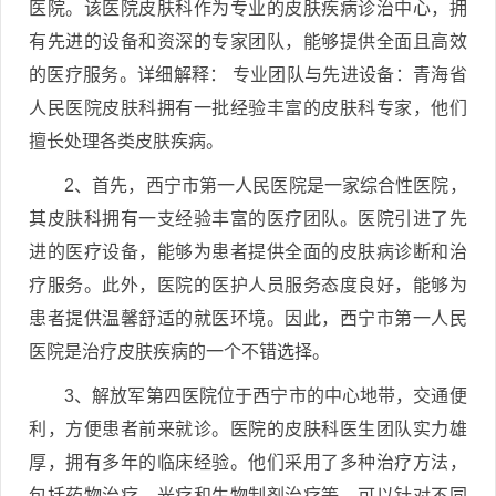
医院。该医院皮肤科作为专业的皮肤疾病诊治中心，拥
有先进的设备和资深的专家团队，能够提供全面且高效
的医疗服务。详细解释： 专业团队与先进设备：青海省
人民医院皮肤科拥有一批经验丰富的皮肤科专家，他们
擅长处理各类皮肤疾病。
2、首先，西宁市第一人民医院是一家综合性医院，
其皮肤科拥有一支经验丰富的医疗团队。医院引进了先
进的医疗设备，能够为患者提供全面的皮肤病诊断和治
疗服务。此外，医院的医护人员服务态度良好，能够为
患者提供温馨舒适的就医环境。因此，西宁市第一人民
医院是治疗皮肤疾病的一个不错选择。
3、解放军第四医院位于西宁市的中心地带，交通便
利，方便患者前来就诊。医院的皮肤科医生团队实力雄
厚，拥有多年的临床经验。他们采用了多种治疗方法，
包括药物治疗、光疗和生物制剂治疗等，可以针对不同