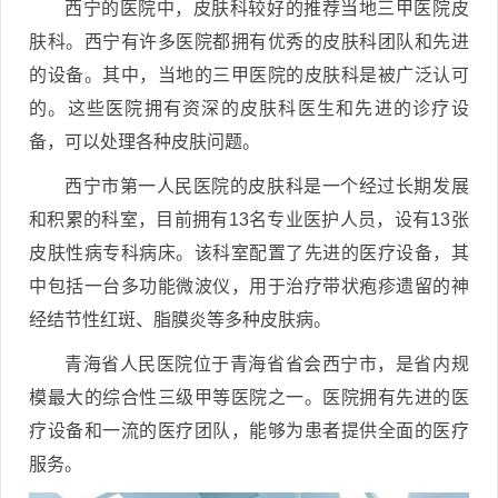
西宁的医院中，皮肤科较好的推荐当地三甲医院皮
肤科。西宁有许多医院都拥有优秀的皮肤科团队和先进
的设备。其中，当地的三甲医院的皮肤科是被广泛认可
的。这些医院拥有资深的皮肤科医生和先进的诊疗设
备，可以处理各种皮肤问题。
西宁市第一人民医院的皮肤科是一个经过长期发展
和积累的科室，目前拥有13名专业医护人员，设有13张
皮肤性病专科病床。该科室配置了先进的医疗设备，其
中包括一台多功能微波仪，用于治疗带状疱疹遗留的神
经结节性红斑、脂膜炎等多种皮肤病。
青海省人民医院位于青海省省会西宁市，是省内规
模最大的综合性三级甲等医院之一。医院拥有先进的医
疗设备和一流的医疗团队，能够为患者提供全面的医疗
服务。