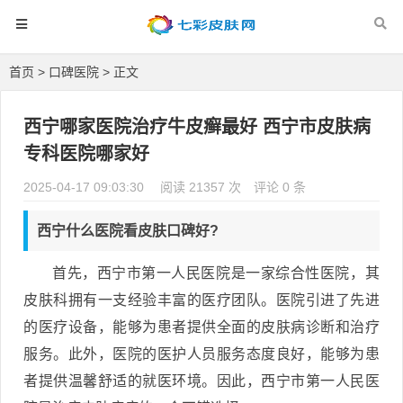
首页
>
口碑医院
> 正文
西宁哪家医院治疗牛皮癣最好 西宁市皮肤病
专科医院哪家好
2025-04-17 09:03:30
阅读 21357 次
评论 0 条
西宁什么医院看皮肤口碑好?
首先，西宁市第一人民医院是一家综合性医院，其
皮肤科拥有一支经验丰富的医疗团队。医院引进了先进
的医疗设备，能够为患者提供全面的皮肤病诊断和治疗
服务。此外，医院的医护人员服务态度良好，能够为患
者提供温馨舒适的就医环境。因此，西宁市第一人民医