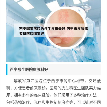
西宁哪个医院皮肤科好
解放军第四医院位于西宁市的中心地带，交通便
利，方便患者前来就诊。医院的皮肤科医生团队实力雄
厚，拥有多年的临床经验。他们采用了多种治疗方法，
包括药物治疗、光疗和生物制剂治疗等，可以针对不同