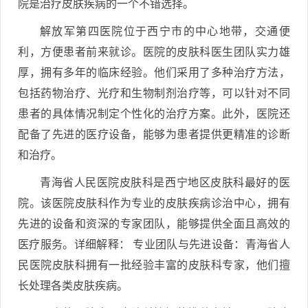
院是治疗皮肤疾病的一个不错选择。
解放军第四医院位于西宁市的中心地带，交通便
利，方便患者前来就诊。医院的皮肤科医生团队实力雄
厚，拥有多年的临床经验。他们采用了多种治疗方法，
包括药物治疗、光疗和生物制剂治疗等，可以针对不同
患者的具体情况制定个性化的治疗方案。此外，医院还
配备了先进的医疗设备，能够为患者提供更精准的诊断
和治疗。
青海省人民医院皮肤科是西宁地区皮肤科最好的医
院。该医院皮肤科作为专业的皮肤疾病诊治中心，拥有
先进的设备和资深的专家团队，能够提供全面且高效的
医疗服务。详细解释： 专业团队与先进设备：青海省人
民医院皮肤科拥有一批经验丰富的皮肤科专家，他们擅
长处理各类皮肤疾病。