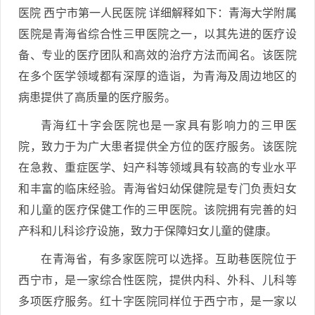
医院 西宁市第一人民医院 详细解释如下：青海大学附属
医院是青海省综合性三甲医院之一，以其先进的医疗设
备、专业的医疗团队和高效的治疗方法而闻名。该医院
在多个医学领域都有深厚的造诣，为青海及周边地区的
病患提供了高质量的医疗服务。
青海红十字会医院也是一家具有影响力的三甲医
院，致力于为广大患者提供全方位的医疗服务。该医院
在急救、重症医学、妇产科等领域具有较高的专业水平
和丰富的临床经验。青海省妇幼保健院是专门负责妇女
和儿童的医疗保健工作的三甲医院。该院拥有完善的妇
产科和儿科诊疗设施，致力于保障妇女儿童的健康。
在青海省，有多家医院可以选择。互助巷医院位于
西宁市，是一家综合性医院，提供内科、外科、儿科等
多项医疗服务。红十字医院同样位于西宁市，是一家以