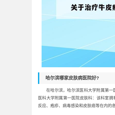
哈尔滨哪家皮肤病医院好?
在哈尔滨，哈尔滨医科大学附属第一
医科大学附属第一医院皮肤科：该科室拥
反应、疱疹、病毒感染和皮肤癌等在内的