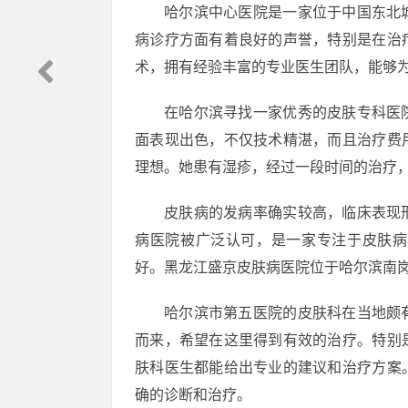
哈尔滨中心医院是一家位于中国东北
病诊疗方面有着良好的声誉，特别是在治
术，拥有经验丰富的专业医生团队，能够
在哈尔滨寻找一家优秀的皮肤专科医
面表现出色，不仅技术精湛，而且治疗费
理想。她患有湿疹，经过一段时间的治疗
皮肤病的发病率确实较高，临床表现
病医院被广泛认可，是一家专注于皮肤病
好。黑龙江盛京皮肤病医院位于哈尔滨南岗
哈尔滨市第五医院的皮肤科在当地颇
而来，希望在这里得到有效的治疗。特别
肤科医生都能给出专业的建议和治疗方案
确的诊断和治疗。