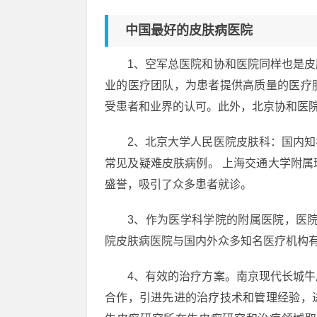
中国最好的皮肤病医院
1、空军总医院和协和医院同样也是
业的医疗团队，为患者提供高质量的医疗
受患者和业界的认可。此外，北京协和医
2、北京大学人民医院皮肤科：国内
常见及疑难皮肤病例。 上海交通大学附
盛誉，吸引了众多患者就诊。
3、作为医学科学院的附属医院，医
院皮肤病医院与国内外众多知名医疗机构
4、有效的治疗方案。南京现代长城
合作，引进先进的治疗技术和管理经验，