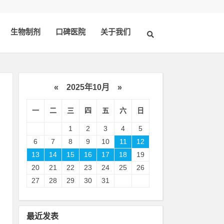
生物制剂
口碑医院
关于我们
«
2025年10月
»
一
二
三
四
五
六
日
1
2
3
4
5
6
7
8
9
10
11
12
13
14
15
16
17
18
19
20
21
22
23
24
25
26
，
27
28
29
30
31
需
最近发表