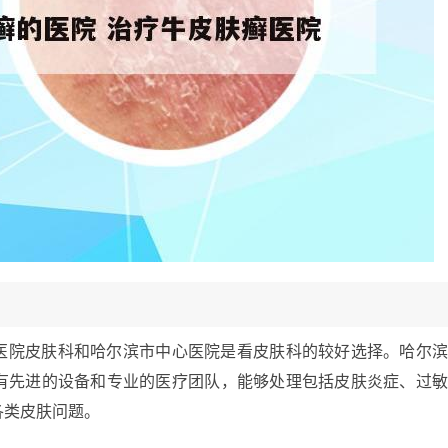
医院皮肤科和哈尔滨市中心医院是看皮肤科的较好选择。哈尔
有先进的设备和专业的医疗团队，能够处理包括皮肤炎症、过
各类皮肤问题。