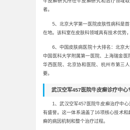
牛皮癣研究所在牛皮癣研究和治疗领域取
者。
5、北京大学第一医院皮肤性病科是
在地。该科室在皮肤科领域具有技术优势
6、中国皮肤病医院十大排名：北京
中国医科大学附属第一医院、上海瑞金医
华西医院、北京协和医院、杭州市第三人
要。
武汉空军457医院牛皮癣诊疗中心
1、武汉空军457医院牛皮癣治疗中
有盛誉。这一体系涵盖了16项核心技术
癣的病因机制和整个治疗过程。