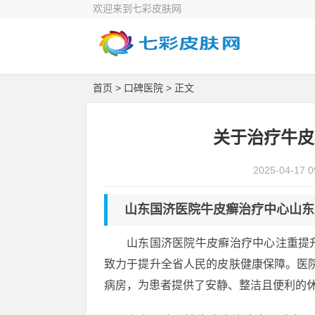
欢迎来到七彩皮肤网
首页
>
口碑医院
> 正文
关于治疗牛皮
2025-04-17 0
山东国济医院牛皮癣治疗中心山东
山东国济医院牛皮癣治疗中心注重提
致力于提升全省人民的皮肤健康保障。医院
病房，为患者提供了安静、整洁且便利的