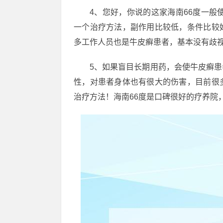
4、您好，你说的这家海南66度一般
一个治疗方法，副作用比较低，条件比较
多工作人员也是牛皮癣患者，基本没有歧
5、如果盲目长期用药，会使牛皮癣
性，对患者身体也有很大的伤害，目前很
治疗方法！海南66度是口碑很好的疗养院