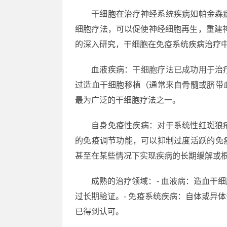
干细胞在治疗神经系统疾病如帕金森
细胞疗法，可以促使神经细胞再生，重建
的深入研究，干细胞在免疫系统疾病治疗
血液疾病：干细胞疗法已成功用于治
过造血干细胞移植（通常来自骨髓或脐带
最为广泛的干细胞疗法之一。
自身免疫性疾病：对于系统性红斑狼
的免疫调节功能，可以抑制过度活跃的免
甚至在某些情况下实现疾病的长期缓解或
成熟的治疗领域：- 血液病：造血干
过长期验证。- 免疫系统疾病：自体或异
已得到认可。