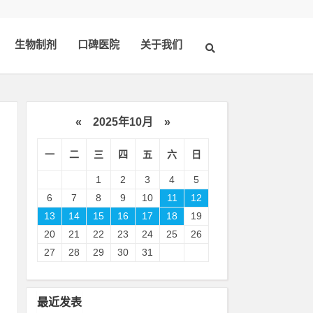
生物制剂
口碑医院
关于我们
«
2025年10月
»
一
二
三
四
五
六
日
1
2
3
4
5
6
7
8
9
10
11
12
13
14
15
16
17
18
19
20
21
22
23
24
25
26
次
27
28
29
30
31
最近发表