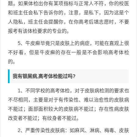
题。如果体检出你有某项指标与正常人不符，你的校医
和班主任会私下告诉你的，注意，是私下，因为这是个
人隐私，班主任会提醒你，在你高考后填志愿时，不要
报考有该体检要求的专业的。
5、牛皮癣毕竟只是皮肤上的病症，可能在直观上很
不好看，但是牛皮癣的存在一般是不会影响高考体检
的。
我有银屑病,高考体检能过吗?
1、不同学校的高考体检，对于皮肤病检测的要求也
不尽相同，主要是对于有传染性、难以治愈性的皮肤病
不能过；面部面积较大的皮肤病不能过；存在性病皮肤
改变者不能过；有纹身者不能过。
2、严重传染性皮肤病：如麻风、淋病、梅毒、皮肤