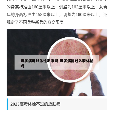
的身高标准由160厘米以上，调整为162厘米以上；女青
年的身高标准由158厘米以上，调整为160厘米以上，还
规定了不同兵种新兵的身高限度。
2023高考体检不过的皮肤病