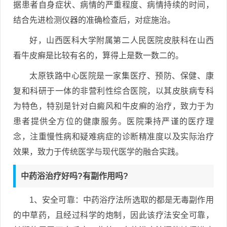
据患者自身症状、病情的严重程度、病情持续的时间，
结合先进检测仪器的准确检查后，对症施治。
好，山西医科大学附属第二人民医院皮肤科在山西
看牛皮癣是比较有名的，算得上是数一数二的。
太原铁路中心医院是一家集医疗、预防、保健、康
复和科研于一体的非营利性综合医院，以其皮肤病专科
为特色，特别是针对白癜风和牛皮癣的治疗，致力于为
患者提供全方位的健康服务。医院秉持严谨的医疗理
念，注重慢性病和疑难病症的诊断精准度以及实际治疗
效果，致力于传统医学与现代医学的融合实践。
中药浴治疗好吗?有副作用吗?
1、安全可靠：中药浴疗法所选取的都是无毒副作用
的中草药，且经过科学的炮制，因此该疗法安全可靠，