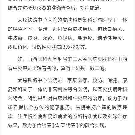
结合先进检测仪器的准确检查后，对症施治。
太原铁路中心医院的皮肤科是集科研与医疗于一体
的特色科室，专治一系列复杂皮肤疾病，包括白癜风、
牛皮癣、皮炎、湿疹、鱼鳞病、寻麻疹、结节性痒疹、
皮肤角化、过敏性皮肤病以及脱发等。
好，山西医科大学附属第二人民医院皮肤科在山西
看牛皮癣是比较有名的，算得上是数一数二的。
太原铁路中心医院是一家集医疗、预防、保健、康
复和科研于一体的非营利性综合医院，以其皮肤病专科
为特色，特别是针对白癜风和牛皮癣的治疗，致力于为
患者提供全方位的健康服务。医院秉持严谨的医疗理
念，注重慢性病和疑难病症的诊断精准度以及实际治疗
效果，致力于传统医学与现代医学的融合实践。