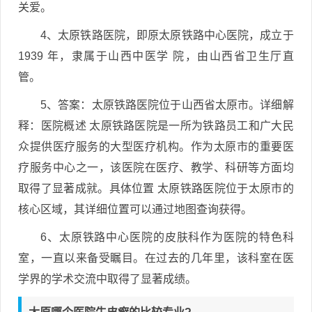
关爱。
4、太原铁路医院，即原太原铁路中心医院，成立于
1939 年，隶属于山西中医学 院，由山西省卫生厅直
管。
5、答案：太原铁路医院位于山西省太原市。详细解
释：医院概述 太原铁路医院是一所为铁路员工和广大民
众提供医疗服务的大型医疗机构。作为太原市的重要医
疗服务中心之一，该医院在医疗、教学、科研等方面均
取得了显著成就。具体位置 太原铁路医院位于太原市的
核心区域，其详细位置可以通过地图查询获得。
6、太原铁路中心医院的皮肤科作为医院的特色科
室，一直以来备受瞩目。在过去的几年里，该科室在医
学界的学术交流中取得了显著成绩。