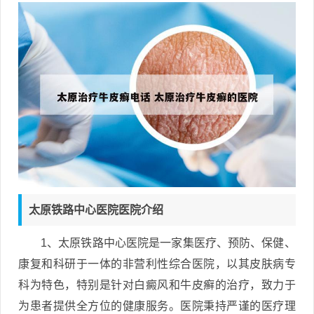
太原铁路中心医院医院介绍
1、太原铁路中心医院是一家集医疗、预防、保健、
康复和科研于一体的非营利性综合医院，以其皮肤病专
科为特色，特别是针对白癜风和牛皮癣的治疗，致力于
为患者提供全方位的健康服务。医院秉持严谨的医疗理