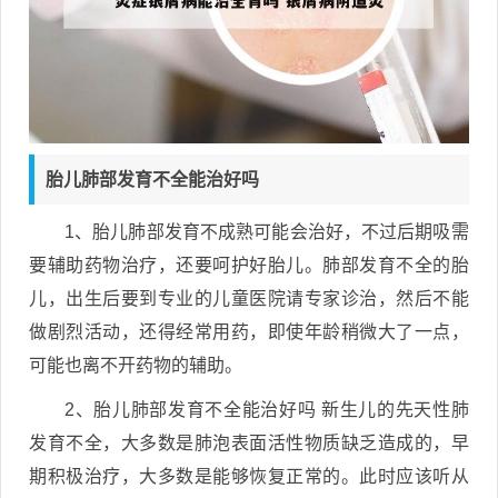
胎儿肺部发育不全能治好吗
1、胎儿肺部发育不成熟可能会治好，不过后期吸需
要辅助药物治疗，还要呵护好胎儿。肺部发育不全的胎
儿，出生后要到专业的儿童医院请专家诊治，然后不能
做剧烈活动，还得经常用药，即使年龄稍微大了一点，
可能也离不开药物的辅助。
2、胎儿肺部发育不全能治好吗 新生儿的先天性肺
发育不全，大多数是肺泡表面活性物质缺乏造成的，早
期积极治疗，大多数是能够恢复正常的。此时应该听从