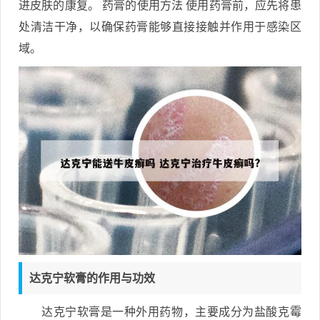
进皮肤的康复。 药膏的使用方法 使用药膏前，应先将患
处清洁干净，以确保药膏能够直接接触并作用于感染区
域。
达克宁软膏的作用与功效
达克宁软膏是一种外用药物，主要成分为盐酸克霉