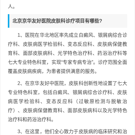
人。
北京京华友好医院皮肤科诊疗项目有哪些?
1、医院在华北地区率先成立白癜风、银屑病综合诊
疗科、皮肤病医学检验科、变态反应科、皮肤病保健教
育科、面部皮肤病科、光学特色治疗科、药浴治疗科等
七大专业特色科室，实现“专家专病专治”。诊疗范围全面
覆盖皮肤病疾病，为患者提供满意的服务。
2、在京华友好中医院，皮肤科创新性地设置了七大
专业特色科室，包括白癜风、银屑病综合诊疗科、皮肤
病医学检验科、变态反应科（过敏原检测与脱敏治
疗）、皮肤病保健教育科、面部皮肤病科以及光学特色
治疗科和药浴治疗科。
3、在这里，他们全心致力于皮肤病的临床研究和治