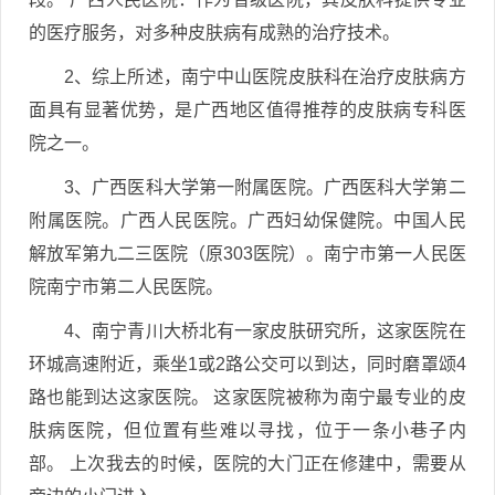
的医疗服务，对多种皮肤病有成熟的治疗技术。
2、综上所述，南宁中山医院皮肤科在治疗皮肤病方
面具有显著优势，是广西地区值得推荐的皮肤病专科医
院之一。
3、广西医科大学第一附属医院。广西医科大学第二
附属医院。广西人民医院。广西妇幼保健院。中国人民
解放军第九二三医院（原303医院）。南宁市第一人民医
院南宁市第二人民医院。
4、南宁青川大桥北有一家皮肤研究所，这家医院在
环城高速附近，乘坐1或2路公交可以到达，同时磨罩颂4
路也能到达这家医院。 这家医院被称为南宁最专业的皮
肤病医院，但位置有些难以寻找，位于一条小巷子内
部。 上次我去的时候，医院的大门正在修建中，需要从