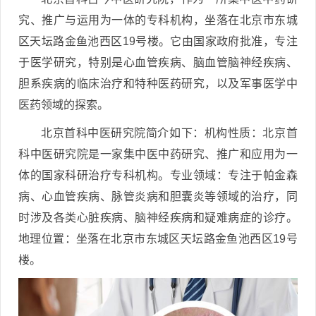
究、推广与运用为一体的专科机构，坐落在北京市东城
区天坛路金鱼池西区19号楼。它由国家政府批准，专注
于医学研究，特别是心血管疾病、脑血管脑神经疾病、
胆系疾病的临床治疗和特种医药研究，以及军事医学中
医药领域的探索。
北京首科中医研究院简介如下：机构性质：北京首
科中医研究院是一家集中医中药研究、推广和应用为一
体的国家科研治疗专科机构。专业领域：专注于帕金森
病、心血管疾病、脉管炎病和胆囊炎等领域的治疗，同
时涉及各类心脏疾病、脑神经疾病和疑难病症的诊疗。
地理位置：坐落在北京市东城区天坛路金鱼池西区19号
楼。