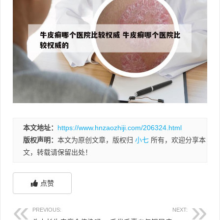
本文地址：
https://www.hnzaozhiji.com/206324.html
版权声明：
本文为原创文章，版权归
小七
所有，欢迎分享本
文，转载请保留出处！
点赞
PREVIOUS:
NEXT: