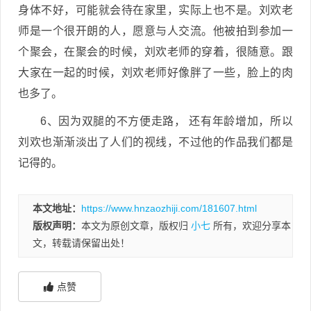
身体不好，可能就会待在家里，实际上也不是。刘欢老
师是一个很开朗的人，愿意与人交流。他被拍到参加一
个聚会，在聚会的时候，刘欢老师的穿着，很随意。跟
大家在一起的时候，刘欢老师好像胖了一些，脸上的肉
也多了。
6、因为双腿的不方便走路， 还有年龄增加，所以
刘欢也渐渐淡出了人们的视线，不过他的作品我们都是
记得的。
本文地址：
https://www.hnzaozhiji.com/181607.html
版权声明：
本文为原创文章，版权归
小七
所有，欢迎分享本
文，转载请保留出处！
点赞