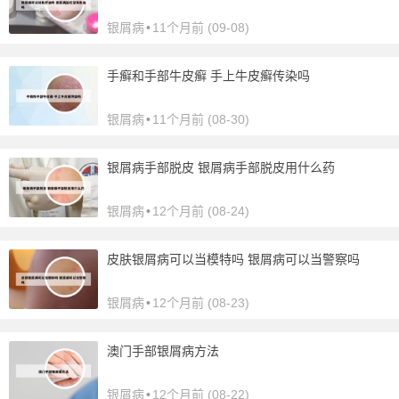
银屑病
•
11个月前 (09-08)
手癣和手部牛皮癣 手上牛皮癣传染吗
银屑病
•
11个月前 (08-30)
银屑病手部脱皮 银屑病手部脱皮用什么药
银屑病
•
12个月前 (08-24)
皮肤银屑病可以当模特吗 银屑病可以当警察吗
银屑病
•
12个月前 (08-23)
澳门手部银屑病方法
银屑病
•
12个月前 (08-22)