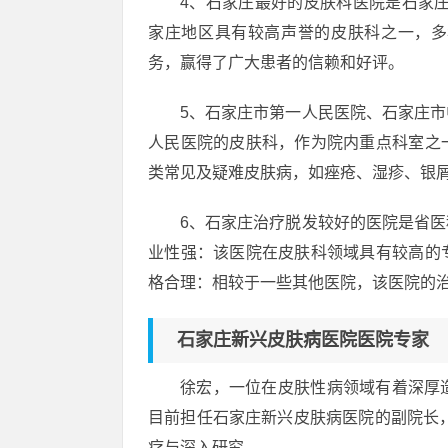
4、石家庄最好的皮肤科医院是石家
家庄地区具有较高声誉的皮肤科之一，多
务，赢得了广大患者的信赖和好评。
5、石家庄市第一人民医院、石家庄
人民医院的皮肤科，作为院内重点科室之
类常见及疑难皮肤病，如痤疮、湿疹、银
6、石家庄治疗脱发较好的医院是省
业性强：该医院在皮肤科领域具有较高的
格合理：相较于一些其他医院，该医院的
石家庄新兴皮肤病医院医院专家
徐宏，一位在皮肤性病领域有着深厚
目前担任石家庄新兴皮肤病医院的副院长，
疗与深入研究。