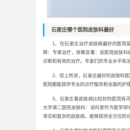
石家庄哪个医院皮肤科最好
1、在石家庄治疗皮肤病最好的医院
释：专家治疗，效果显著：该医院皮肤科
诊断和有效的治疗。专家们的专业水平和
2、综上所述，石家庄最好的皮肤科
医院都能提供专业的诊疗服务和全面的护
3、石家庄看皮肤病比较好的医院有
大学第二医院皮肤科：该科室作为医学研
常见和复杂的皮肤病，能够提供全方位的