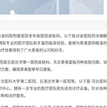
是省科院附属医院老年病医院皮肤科。以下是对该医院的详细
拥有专业的医疗团队和丰富的临床经验，能够为患者提供精准
治疗效果得到了广大患者的认可和好评。
医院是石家庄市第一医院皮肤科。无论患者面临何种皮肤问题，
理方案，确保患者能够早日康复。
河北医科大学第二医院、石家庄市第一医院等。以下是 河北医
究中心，拥有一支专业的医疗团队和先进的诊疗设备。针对各
诊断和治疗服务。