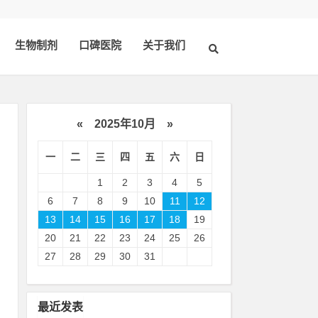
生物制剂
口碑医院
关于我们
«
2025年10月
»
一
二
三
四
五
六
日
1
2
3
4
5
6
7
8
9
10
11
12
13
14
15
16
17
18
19
20
21
22
23
24
25
26
治
27
28
29
30
31
院
尽
最近发表