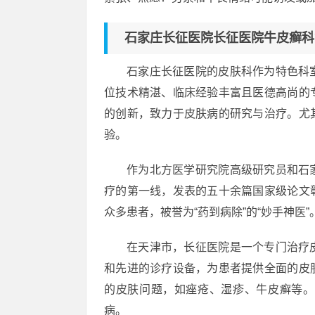
石家庄长征医院长征医院牛皮癣科
石家庄长征医院的皮肤科作为特色科
位技术精湛、临床经验丰富且医德高尚的
的创新，致力于皮肤病的研究与治疗。尤
验。
作为北方医学研究院高级研究员和石
疗的第一线，发表的五十余篇国家级论文
众多患者，被誉为“药到病除”的“妙手神医”
在天津市，长征医院是一个专门治疗
和先进的诊疗设备，为患者提供全面的皮
的皮肤问题，如痤疮、湿疹、牛皮癣等。
病。