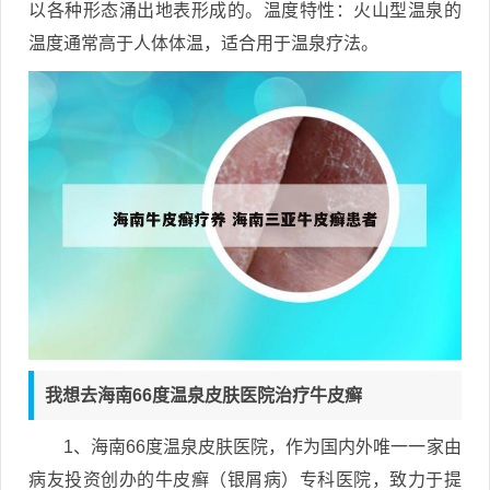
以各种形态涌出地表形成的。温度特性：火山型温泉的
温度通常高于人体体温，适合用于温泉疗法。
我想去海南66度温泉皮肤医院治疗牛皮癣
1、海南66度温泉皮肤医院，作为国内外唯一一家由
病友投资创办的牛皮癣（银屑病）专科医院，致力于提