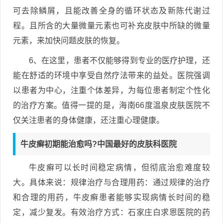
可去除鳞屑，且能改善全身的循环状态及新陈代谢过
程。且所含的大量微量元素也可补充皮肤中所缺的微量
元素，来加快问题皮肤的恢复。
6、在这里，患者不仅能够得到专业的医疗护理，还
能在舒适的环境中享受自然疗法带来的益处。医院强调
以患者为中心，注重个体差异，为每位患者制定个性化
的治疗方案。值得一提的是，海南66度温泉皮肤医院不
仅关注患者的身体健康，还注重心理健康。
牛皮癣初期能治愈吗?中国最好的皮肤科医院
牛皮癣可以长时间稳定病情，但彻底治愈难度较
大。具体来说：规律治疗与合理用药：通过规律的治疗
和合理的用药，牛皮癣患者能够实现病情长时间的稳
定，减少复发。有效治疗方式：石家庄白求恩医院的药