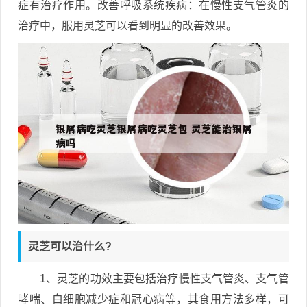
症有治疗作用。改善呼吸系统疾病：在慢性支气管炎的
治疗中，服用灵芝可以看到明显的改善效果。
灵芝可以治什么?
1、灵芝的功效主要包括治疗慢性支气管炎、支气管
哮喘、白细胞减少症和冠心病等，其食用方法多样，可