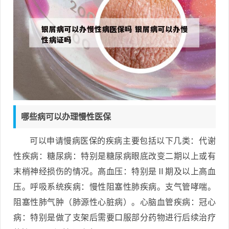
哪些病可以办理慢性医保
可以申请慢病医保的疾病主要包括以下几类：代谢
性疾病：糖尿病：特别是糖尿病眼底改变二期以上或有
末梢神经损伤的情况。高血压：特别是Ⅱ期及以上高血
压。呼吸系统疾病：慢性阻塞性肺疾病。支气管哮喘。
阻塞性肺气肿（肺源性心脏病）。心脑血管疾病：冠心
病：特别是做了支架后需要口服部分药物进行后续治疗