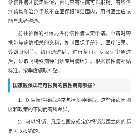
诊慢性病才能走医保，否则只有住院可以报销。有些治
疗药物和治疗手段不在医保报销范围内，用时医生应该
能与患者沟通。
前往参保的社保局进行慢性病认定申请。申请时需
携带与病情相关的资料，如《医保手册》、医疗记录、
诊断证明等。初审通过后，进行复审。专家评审通过
后，领取《特殊病种门诊专用病历》。根据慢性病补贴
标准，按季度领取补贴。
国家医保规定可报销的慢性病有哪些?
1、医保慢性疾病通常包括多种疾病，这些疾病因地
区和政策的不同而有所差异。
2、可以报销，凡是在国家规定的报销范围之内的都
是可以报销的。