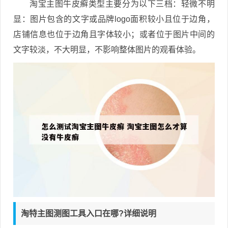
淘宝主图牛皮癣类型主要分为以下三档：轻微不明
显：图片包含的文字或品牌logo面积较小且位于边角，
店铺信息也位于边角且字体较小；或者位于图片中间的
文字较淡，不大明显，不影响整体图片的观看体验。
淘特主图测图工具入口在哪?详细说明