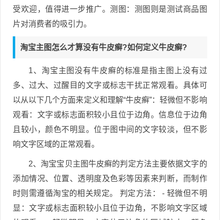
受欢迎，值得进一步推广。测图：测图则是测试商品图
片对消费者的吸引力。
淘宝主图怎么才算没有牛皮癣?如何定义牛皮癣?
1、淘宝主图没有牛皮癣的标准是指主图上没有过
多、过大、过醒目的文字或标志干扰正常观看。具体可
以从以下几个方面来定义和理解“牛皮癣”：轻微但不影响
观看：文字或标志面积较小且位于边角。信息位于边角
且较小，颜色不明显。位于图中间的文字较淡，但不影
响文字区域的正常观看。
2、淘宝宝贝主图牛皮癣的判定方法主要依据文字的
添加情况、位置、透明度及色彩等因素来判断，而制作
时则需遵循淘宝的相关规定。 判定方法： - 轻微但不明
显：文字或标志面积较小且位于边角，不影响文字区域