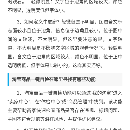
的观看。 - 轻微明显：文字位于边角的区域较大，颜色
不明显，透明度低但字体小。
3、如何定义牛皮癣？轻微但是不明显，图包含文标
志面较小且位于边角，信息位于边角且较小，位于图中
间的文较淡，不大明显，但这里要注意的是，文字较
淡，不大明显是不影响文字区域的观看情况下。轻微明
显，含文位于边角的区域较大，颜色不明显，位于正中
透明度低，但字体是比较小的，这样其实还好。
淘宝商品一键自检在哪里寻找有哪些功能
1、淘宝商品一键自检功能可以通过“我的淘宝”进入
“卖家中心”，在“体检中心”或“商品管理”中找到。该功能
主要帮助商家快速检查商品是否存在违规、标题问题、
主图不符合规范等潜在风险，并提供优化建议。