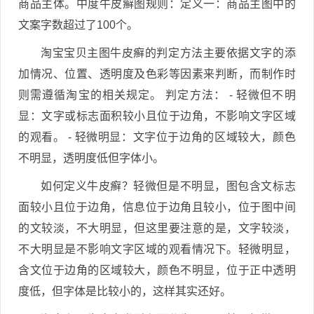
商品主体。中度牛皮癣图规则：定义一：商品主图中的
文案字数超过了100个。
淘宝宝贝主图牛皮癣的判定方法主要依据文字的添
加情况、位置、透明度及色彩等因素来判断，而制作时
则需遵循淘宝的相关规定。 判定方法： - 轻微但不明
显：文字或标志面积较小且位于边角，不影响文字区域
的观看。 - 轻微明显：文字位于边角的区域较大，颜色
不明显，透明度低但字体小。
如何定义牛皮癣？轻微但是不明显，图包含文标志
面较小且位于边角，信息位于边角且较小，位于图中间
的文较淡，不大明显，但这里要注意的是，文字较淡，
不大明显是不影响文字区域的观看情况下。轻微明显，
含文位于边角的区域较大，颜色不明显，位于正中透明
度低，但字体是比较小的，这样其实还好。