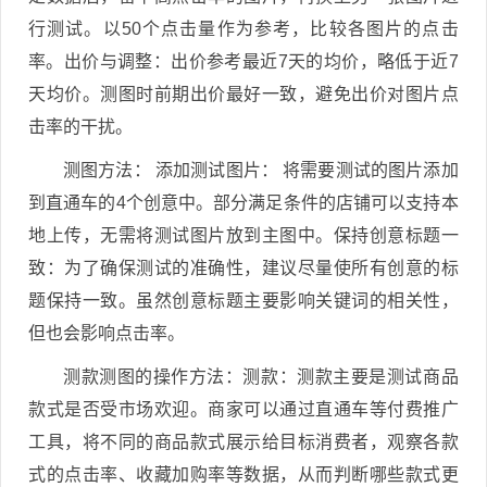
行测试。以50个点击量作为参考，比较各图片的点击
率。出价与调整：出价参考最近7天的均价，略低于近7
天均价。测图时前期出价最好一致，避免出价对图片点
击率的干扰。
测图方法： 添加测试图片： 将需要测试的图片添加
到直通车的4个创意中。部分满足条件的店铺可以支持本
地上传，无需将测试图片放到主图中。保持创意标题一
致：为了确保测试的准确性，建议尽量使所有创意的标
题保持一致。虽然创意标题主要影响关键词的相关性，
但也会影响点击率。
测款测图的操作方法：测款：测款主要是测试商品
款式是否受市场欢迎。商家可以通过直通车等付费推广
工具，将不同的商品款式展示给目标消费者，观察各款
式的点击率、收藏加购率等数据，从而判断哪些款式更