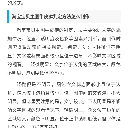
的款式。
淘宝宝贝主图牛皮癣判定方法怎么制作
淘宝宝贝主图牛皮癣的判定方法主要依据文字的添
加情况、位置、透明度及色彩等因素来判断，而制作时
则需遵循淘宝的相关规定。 判定方法： - 轻微但不明
显：文字或标志面积较小且位于边角，不影响文字区域
的观看。 - 轻微明显：文字位于边角的区域较大，颜色
不明显，透明度低但字体小。
轻微但是不明显，图包含文标志面较小且位于边
角，信息位于边角且较小，位于图中间的文较淡，不大
明显，但这里要注意的是，文字较淡，不大明显是不影
响文字区域的观看情况下。轻微明显，含文位于边角的
区域较大，颜色不明显，位于正中透明度低，但字体是
比较小的，这样其实还好。