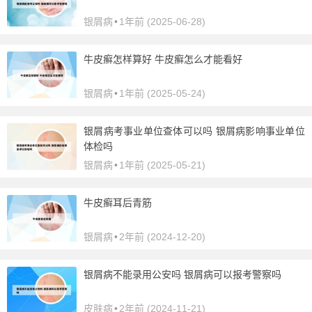
银屑病
•
1年前 (2025-06-28)
牛皮癣怎样算好 牛皮癣怎么才能看好
银屑病
•
1年前 (2025-05-24)
银屑病考事业单位查体可以吗 银屑病影响事业单位
体检吗
银屑病
•
1年前 (2025-05-21)
牛皮癣耳后青筋
银屑病
•
2年前 (2024-12-20)
银屑病不能录用公安吗 银屑病可以报考警察吗
皮肤病
•
2年前 (2024-11-21)