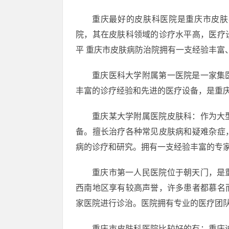
重庆最好的皮肤科医院是重庆市皮肤
院，其在皮肤科领域的诊疗水平高，医疗
平 重庆市皮肤病防治院拥有一支经验丰富
重庆医科大学附属第一医院是一家集
丰富的诊疗经验和先进的医疗设备，是重
重庆某大学附属医院皮肤科：作为大
备。擅长治疗各种常见皮肤病和疑难杂症
病的诊疗和研究。拥有一支经验丰富的专
重庆市第一人民医院位于朝天门，是
西南地区享有较高声誉，许多患者都慕名
家医院进行诊治。医院拥有专业的医疗团
重庆市皮肤科医院比较好的有：重庆