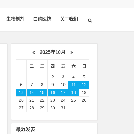
生物制剂
口碑医院
关于我们
«
2025年10月
»
一
二
三
四
五
六
日
1
2
3
4
5
6
7
8
9
10
11
12
13
14
15
16
17
18
19
20
21
22
23
24
25
26
南
27
28
29
30
31
的
位
最近发表