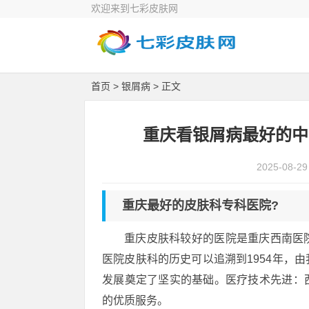
欢迎来到七彩皮肤网
首页
>
银屑病
> 正文
重庆看银屑病最好的中
2025-08-29
重庆最好的皮肤科专科医院?
重庆皮肤科较好的医院是重庆西南医
医院皮肤科的历史可以追溯到1954年，
发展奠定了坚实的基础。医疗技术先进：
的优质服务。