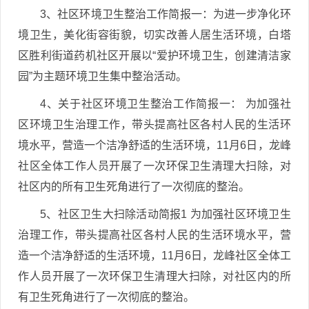
3、社区环境卫生整治工作简报一：为进一步净化环
境卫生，美化街容街貌，切实改善人居生活环境，白塔
区胜利街道药机社区开展以“爱护环境卫生，创建清洁家
园”为主题环境卫生集中整治活动。
4、关于社区环境卫生整治工作简报一： 为加强社
区环境卫生治理工作，带头提高社区各村人民的生活环
境水平，营造一个洁净舒适的生活环境，11月6日，龙峰
社区全体工作人员开展了一次环保卫生清理大扫除，对
社区内的所有卫生死角进行了一次彻底的整治。
5、社区卫生大扫除活动简报1 为加强社区环境卫生
治理工作，带头提高社区各村人民的生活环境水平，营
造一个洁净舒适的生活环境，11月6日，龙峰社区全体工
作人员开展了一次环保卫生清理大扫除，对社区内的所
有卫生死角进行了一次彻底的整治。