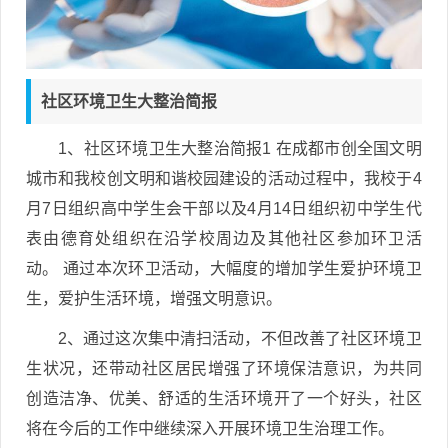
社区环境卫生大整治简报
1、社区环境卫生大整治简报1 在成都市创全国文明
城市和我校创文明和谐校园建设的活动过程中，我校于4
月7日组织高中学生会干部以及4月14日组织初中学生代
表由德育处组织在沿学校周边及其他社区参加环卫活
动。 通过本次环卫活动，大幅度的增加学生爱护环境卫
生，爱护生活环境，增强文明意识。
2、通过这次集中清扫活动，不但改善了社区环境卫
生状况，还带动社区居民增强了环境保洁意识，为共同
创造洁净、优美、舒适的生活环境开了一个好头，社区
将在今后的工作中继续深入开展环境卫生治理工作。