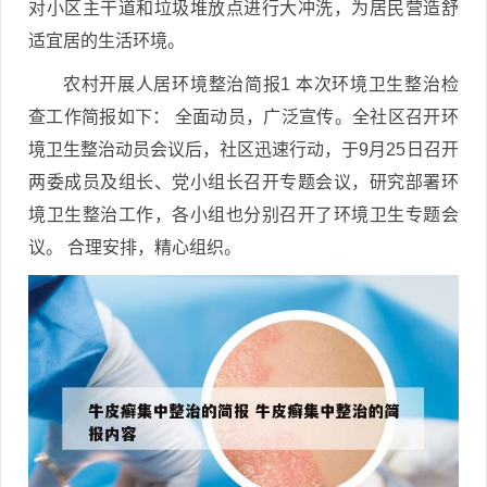
对小区主干道和垃圾堆放点进行大冲洗，为居民营造舒
适宜居的生活环境。
农村开展人居环境整治简报1 本次环境卫生整治检
查工作简报如下： 全面动员，广泛宣传。全社区召开环
境卫生整治动员会议后，社区迅速行动，于9月25日召开
两委成员及组长、党小组长召开专题会议，研究部署环
境卫生整治工作，各小组也分别召开了环境卫生专题会
议。 合理安排，精心组织。