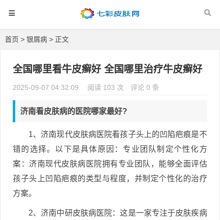
首页
>
银屑病
> 正文
全国哪里看牛皮癣好 全国哪里治疗牛皮癣好
2025-09-07 04:32:09
阅读 103 次
评论 0 条
济南看皮肤病的医院哪家最好?
1、济南现代皮肤病医院看孩子头上的凹陷疤痕是不
错的选择。以下是具体原因：专业团队制定个性化方
案：济南现代皮肤病医院拥有专业团队，能够全面评估
孩子头上凹陷疤痕的类型与程度，并制定个性化的治疗
方案。
2、济南中研皮肤病医院：这是一家专注于皮肤疾病