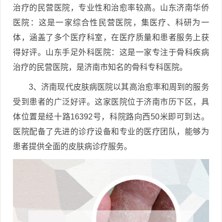
治疗的民营医院，专业性和治愈率较高。山东济南华侨
医院：这是一家综合性民营医院，集医疗、科研为一
体，涵盖了多个医疗科室，在医疗质量和患者服务上获
得好评。山东手足外科医院：这是一家专注于骨科疾病
治疗的民营医院，是济南市知名的骨科专科医院。
3、济南现代皮肤病医院以其高治愈率和周到的服务
受到患者的广泛好评。这家医院位于济南市历下区，具
体位置是经十路16392号，科院路向西50米即可到达。
医院配备了先进的诊疗设备和专业的医疗团队，能够为
患者提供全面的皮肤病诊疗服务。