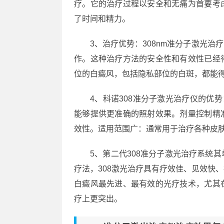
疗。它的治疗过程以安全和无痛为首要考
了时间和精力。
3、治疗优势：308nm准分子激光
作。这种治疗方法的安全性和有效性已经
位的白癜风，包括隐私部位的白斑，都能
4、科诺308准分子激光治疗仪的优
能够提供更准确的照射效果。剂量控制精
效性。适用范围广：通常用于治疗各种皮
5、第二代308准分子激光治疗系统
疗法，308激光治疗具有疗效佳、见效快
白癜风最先进、最有效的光疗技术，尤其
疗上更突出。