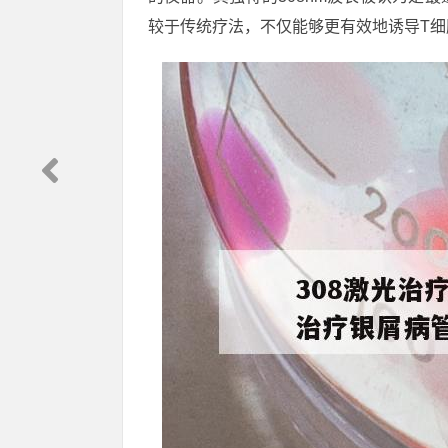
较于传统疗法，不仅能够更有效地诱导T