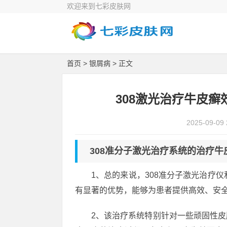
欢迎来到七彩皮肤网
首页
>
银屑病
> 正文
308激光治疗牛皮癣
2025-09-09 
308准分子激光治疗系统的治疗牛
1、总的来说，308准分子激光治疗仪和
有显著的优势，能够为患者提供高效、安
2、该治疗系统特别针对一些顽固性