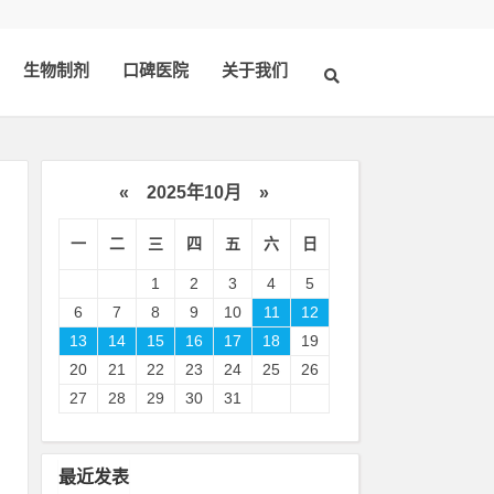
生物制剂
口碑医院
关于我们
«
2025年10月
»
一
二
三
四
五
六
日
1
2
3
4
5
6
7
8
9
10
11
12
13
14
15
16
17
18
19
20
21
22
23
24
25
26
具
27
28
29
30
31
治
最近发表