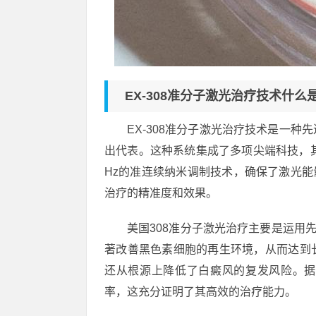
EX-308准分子激光治疗技术什么
EX-308准分子激光治疗技术是一
出代表。这种系统集成了多项尖端科技，其中
Hz的准连续纳米调制技术，确保了激光能
治疗的精准度和效果。
美国308准分子激光治疗主要是运用
著改善黑色素细胞的再生环境，从而达到
还从根源上降低了白癜风的复发风险。据有
率，这充分证明了其高效的治疗能力。