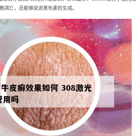
细胞凋亡，还能够促进黑色素的生成。