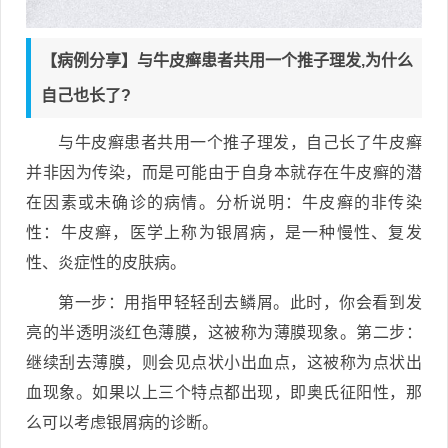
【病例分享】与牛皮癣患者共用一个推子理发,为什么
自己也长了?
与牛皮癣患者共用一个推子理发，自己长了牛皮癣
并非因为传染，而是可能由于自身本就存在牛皮癣的潜
在因素或未确诊的病情。分析说明：牛皮癣的非传染
性：牛皮癣，医学上称为银屑病，是一种慢性、复发
性、炎症性的皮肤病。
第一步：用指甲轻轻刮去鳞屑。此时，你会看到发
亮的半透明淡红色薄膜，这被称为薄膜现象。第二步：
继续刮去薄膜，则会见点状小出血点，这被称为点状出
血现象。如果以上三个特点都出现，即奥氏征阳性，那
么可以考虑银屑病的诊断。