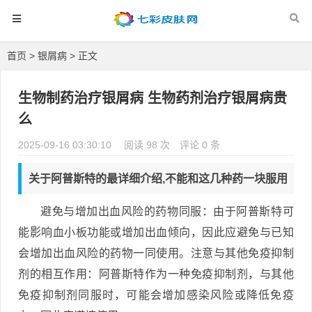
首页
>
银屑病
> 正文
生物制药治疗银屑病 生物药剂治疗银屑病贵
么
2025-09-16 03:30:10
阅读 98 次
评论 0 条
关于阿普斯特的最详细介绍,不能和这几种药一块服用
避免与增加出血风险的药物同服：由于阿普斯特可
能影响血小板功能或增加出血倾向，因此应避免与已知
会增加出血风险的药物一同使用。注意与其他免疫抑制
剂的相互作用：阿普斯特作为一种免疫抑制剂，与其他
免疫抑制剂同服时，可能会增加感染风险或降低免疫