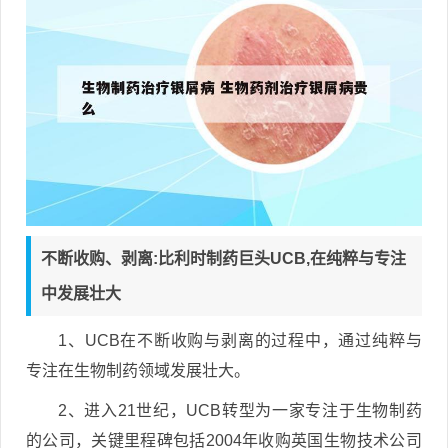
不断收购、剥离:比利时制药巨头UCB,在纯粹与专注
中发展壮大
1、UCB在不断收购与剥离的过程中，通过纯粹与
专注在生物制药领域发展壮大。
2、进入21世纪，UCB转型为一家专注于生物制药
的公司，关键里程碑包括2004年收购英国生物技术公司