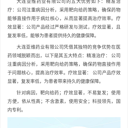
大连亚维药业有限公司的五大优势如下：精准治
疗：公司注重病因分析，采用靶向给药策略，确保药物
能够直接作用于病灶核心，从而显著提高治疗效率。疗
效显著：公司产品经过严格研发与测试，疗效显著，且
复发率低，能够为患者提供持久的健康保障。
大连亚维药业有限公司凭借其独特的竞争优势在医
药领域脱颖而出，以下是其五大特点：精准治疗： 公司
注重病因分析，采用靶向给药策略，确保药物直接作用
于问题核心，提高治疗效率。疗效显著： 公司产品疗效
显著，复发率低，为患者带来持久的健康保障。
针对病因，靶向给药；疗效显著，不易复发；使用
方便，依从性高；不含激素，使用安全；科技领先，国
内专利。