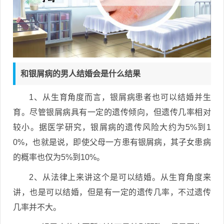
和银屑病的男人结婚会是什么结果
1、从生育角度而言，银屑病患者也可以结婚并生
育。尽管银屑病具有一定的遗传倾向，但遗传几率相对
较小。据医学研究，银屑病的遗传风险大约为5%到1
0%，也就是说，即使父母一方患有银屑病，其子女患病
的概率也仅为5%到10%。
2、从法律上来讲这个是可以结婚。从生育角度来
讲，也是可以结婚，但是有一定的遗传几率，不过遗传
几率并不大。