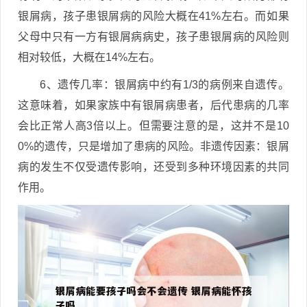
银屑病，孩子患银屑病的风险大概在41%左右。而如果
父母中只有一方有银屑病病史，孩子患银屑病的风险则
相对较低，大概在14%左右。
6、遗传几率：银屑病中约有1/3的病例来自遗传。
这意味着，如果家族中有银屑病患者，后代患病的几率
会比正常人高3倍以上。但需要注意的是，这并不是10
0%的遗传，只是增加了患病的风险。非遗传因素：银屑
病的发生不仅受遗传影响，还受到多种环境因素的共同
作用。