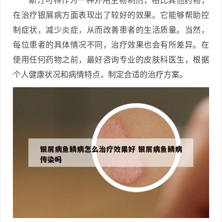
斯汀可林作为一种外用生物制剂，相比其他药物，
在治疗银屑病方面表现出了较好的效果。它能够帮助控
制症状，减少炎症，从而改善患者的生活质量。当然，
每位患者的具体情况不同，治疗效果也会有所差异。在
使用任何药物之前，最好咨询专业的皮肤科医生，根据
个人健康状况和病情特点，制定合适的治疗方案。