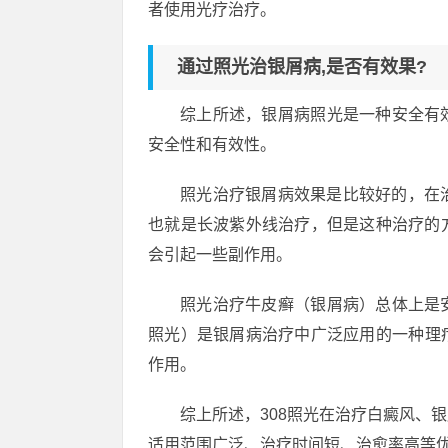
者使用光疗治疗。
通过照光治银屑病,是否有效果?
综上所述，银屑病照光是一种安全有
安全性和有效性。
照光治疗银屑病效果是比较好的，在
也就是长波紫外线治疗，但是这种治疗的
会引起一些副作用。
照光治疗牛皮癣（银屑病）总体上是
照光）是银屑病治疗中广泛应用的一种理
作用。
综上所述，308照光在治疗白癜风、
适用范围广泛、治疗时间短、治愈率高等