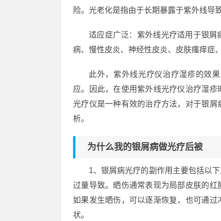
险。光老化是指由于长期暴露于紫外线导
适应症广泛：紫外线光疗适用于银屑
病、慢性皮炎、神经性皮炎、皮肤瘙痒症
此外，紫外线光疗仪治疗湿疹的效果
应。因此，在使用紫外线光疗仪治疗湿疹
光疗仪是一种有效的治疗方法，对于银屑
析。
为什么我的银屑病做光疗后被
1、银屑病光疗的副作用主要包括以
过量导致。晒伤通常表现为局部皮肤的红
如果发生晒伤，可以逐渐恢复，也可通过
状。