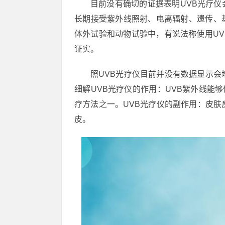
目前没有确切的证据表明UVB光疗
长期接受紫外线照射、电离辐射、遗传、
体外试验和动物试验中，有说法称使用U
证实。
照UVB光疗仪目前并没有数据显示会
细解UVB光疗仪的作用：UVB紫外线能
疗方法之一。UVB光疗仪的副作用：皮肤
皮。