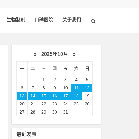
生物制剂
口碑医院
关于我们
«
2025年10月
»
一
二
三
四
五
六
日
1
2
3
4
5
6
7
8
9
10
11
12
13
14
15
16
17
18
19
20
21
22
23
24
25
26
出
27
28
29
30
31
肤
最近发表