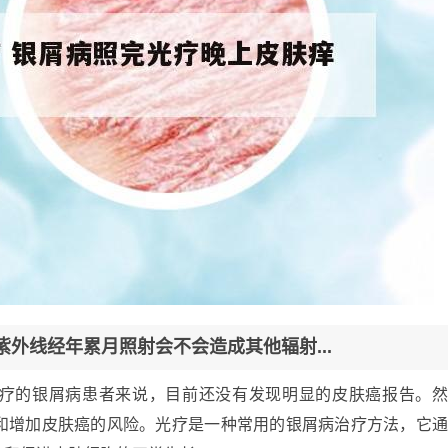
紫外线经年累月照射会不会造成其他辐射...
疗的银屑病患者来说，目前还没有发现明显的皮肤癌报告。
和增加皮肤癌的风险。光疗是一种常用的银屑病治疗方法，它