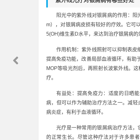
紫外线光疗对银屑病有哪些好处
阳光中的紫外线对银屑病的作用：阳光
m），对银屑病皮损有较好的疗效。它可
5(OH)维生素D水平，来达到治疗银屑病
作用机制：紫外线照射可以抑制表皮
提高免疫功能，改善局部血液循环，有助
MOP等吸光剂后，再照射长波紫外线。
疗。
有益处：提高免疫力：适度的日晒能
病，但可以作为辅助治疗方法之一。减轻
病炎症，有利于血液循环。
光疗是一种常用的银屑病治疗方法，
的正常生长。尽管这种疗法对于许多患者