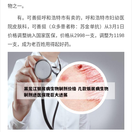
物之一。
有。可善挺呼和浩特市有卖的，呼和浩特市妇幼医
院皮肤科，可善挺（众多患者称：苏金单抗）从3月1日
价格调整纳入国家医保，价格从2998一支，调整为1198
一支，成为老百姓用得起好药。