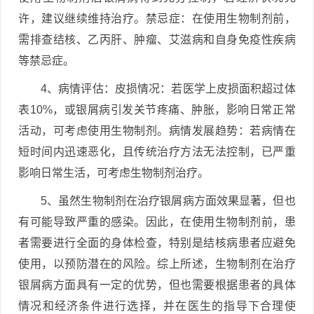
许，建议继续维持治疗。禁忌症：在使用生物制剂前，
需排查结核、乙丙肝、肿瘤、艾滋病和自身免疫性疾病
等禁忌症。
4、病情评估：皮损情况：若医学上皮损面积超过体
表10%，或银屑病引发关节疼痛、肿胀，影响日常正常
活动，可考虑使用生物制剂。病情发展趋势：若病情在
短时间内迅速恶化，且传统治疗方法无法控制，已严重
影响日常生活，可考虑生物制剂治疗。
5、虽然生物制剂在治疗银屑病方面效果显著，但也
有可能导致严重的感染。因此，在使用生物制剂前，患
者需要进行全面的身体检查，特别是结核病患者应避免
使用，以预防潜在的风险。综上所述，生物制剂在治疗
银屑病方面具有一定的优势，但也需要根据患者的具体
情况和经济条件进行选择，并在医生的指导下合理使