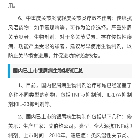
用。
6、中重度关节炎或轻度关节炎疗效不佳者：传统抗
风湿药物：如甲氨蝶呤等，可作为治疗选择。严重外周
关节炎者：生物制剂：对于多关节受累、存在侵蚀性疾
病、功能严重受限的患者，建议尽早使用生物制剂，以
防止关节损害进展，并促进功能快速恢复。
国内已上市银屑病生物制剂汇总
1、目前，国内银屑病生物制剂治疗领域已经涵盖了
多种不同类型的药物，包括TNF-α抑制剂、IL-17A抑制
剂和IL-23抑制剂等。
2、国内已上市的银屑病生物制剂包括以下几种：修
美乐：生产厂家：艾伯维公司。类型：全人源抗TNFa抑
制剂。上市时间：2010年。适应症：类风湿性关节炎、