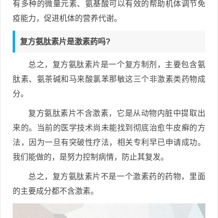
有多种的微量元素、氨基酸可以有效的帮助机体调节免
疫能力，促进机体的营养代谢。
复方氨肽素片是激素药吗?
总之，复方氨肽素片是一个复方制剂，主要包含氨
肽素、氨茶碱和马来酸氯苯那敏这三个非激素类药物成
分。
复方氨肽素片不含激素，它是从动物内脏中提取出
来的。当前的医学技术尚未能找到彻底治愈牛皮癣的方
法，因为一旦有突破性疗法，相关专利早已申请成功。
我们能做的，是努力控制病情，防止其复发。
总之，复方氨肽素片不是一个激素药的药物，里面
的主要成分都不含激素。