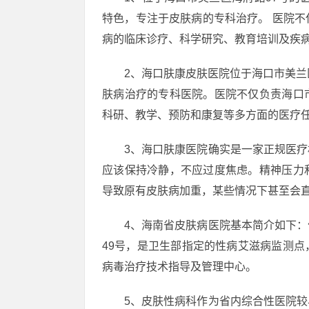
特色，专注于皮肤病的专科治疗。 医院
病的临床诊疗、科学研究、教育培训及疾
2、海口肤康皮肤医院位于海口市美兰
肤病治疗的专科医院。医院不仅负责海口
科研、教学、预防和康复等多方面的医疗
3、海口肤康医院确实是一家正规医
应该保持冷静，不应过度焦虑。精神压力
导致原有皮肤病加重，某些情况下甚至会
4、海南省皮肤病医院基本简介如下
49号，是卫生部指定的性病艾滋病监测
病毒治疗技术指导及管理中心。
5、皮肤性病科作为省内综合性医院