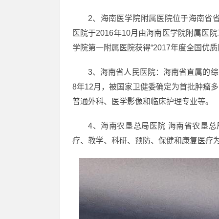
2、海南医学院附属医院位于海南省省
医院于2016年10月由海南医学院附属医
学院第一附属医院获得“2017年度全国优
3、海南省人民医院：海南省直属的综
8年12月，被国家卫健委确定为首批肿瘤
普通外科、医学影像和临床护理专业等。
4、海南农垦总局医院 海南省农垦总
疗、教学、科研、预防、保健和康复医疗