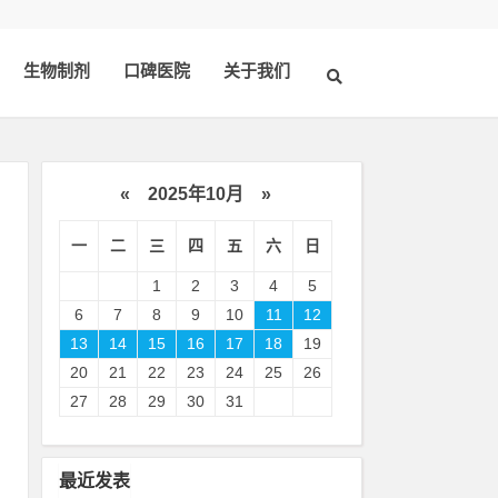
生物制剂
口碑医院
关于我们
«
2025年10月
»
一
二
三
四
五
六
日
1
2
3
4
5
6
7
8
9
10
11
12
13
14
15
16
17
18
19
20
21
22
23
24
25
26
术
27
28
29
30
31
资
员
最近发表