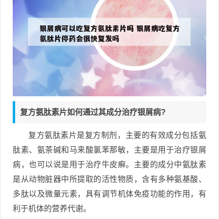
复方氨肽素片如何通过其成分治疗银屑病?
复方氨肽素片是复方制剂，主要的有效成分包括氨
肽素、氨茶碱和马来酸氯苯那敏，主要是用于治疗银屑
病，也可以说是用于治疗牛皮癣。主要的成分中氨肽素
是从动物脏器中所提取的活性物质，含有多种氨基酸、
多肽以及微量元素，具有调节机体免疫功能的作用，有
利于机体的营养代谢。