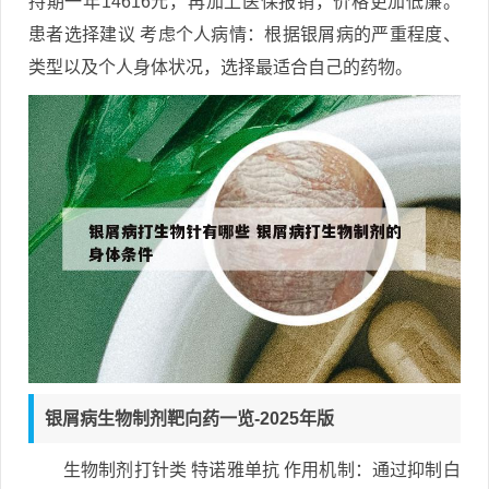
持期一年14616元，再加上医保报销，价格更加低廉。
患者选择建议 考虑个人病情：根据银屑病的严重程度、
类型以及个人身体状况，选择最适合自己的药物。
银屑病生物制剂靶向药一览-2025年版
生物制剂打针类 特诺雅单抗 作用机制：通过抑制白