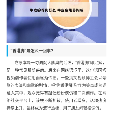
“香港脚”是怎么一回事?
它原本是一句调侃人脚臭的话语，“香港脚”即足癣，
是一种常见脚部疾病。后来在网络语境里，这句话因短
视频创作者使用而逐渐传播。一些搞笑视频博主会以夸
张的表演和幽默的剧情，把“你香港脚吗”作为笑点或台词
融入其中，观众觉得有趣便纷纷模仿和二次创作。在网
络社交平台上，该梗不断扩散，使用者增多，话题热度
持续上升，最终成为流行热梗，用于朋友间轻松调侃。