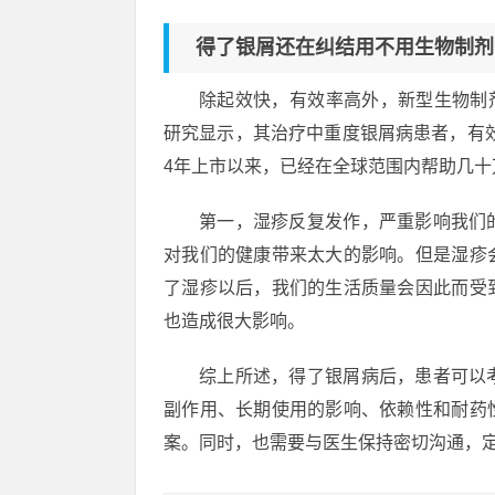
得了银屑还在纠结用不用生物制剂
除起效快，有效率高外，新型生物制
研究显示，其治疗中重度银屑病患者，有效性
4年上市以来，已经在全球范围内帮助几
第一，湿疹反复发作，严重影响我们
对我们的健康带来太大的影响。但是湿疹
了湿疹以后，我们的生活质量会因此而受
也造成很大影响。
综上所述，得了银屑病后，患者可以
副作用、长期使用的影响、依赖性和耐药
案。同时，也需要与医生保持密切沟通，