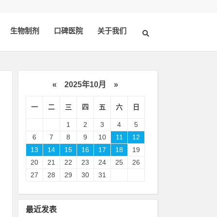
生物制剂
口碑医院
关于我们
«
2025年10月
»
一
二
三
四
五
六
日
1
2
3
4
5
6
7
8
9
10
11
12
13
14
15
16
17
18
19
20
21
22
23
24
25
26
感
27
28
29
30
31
。
最近发表