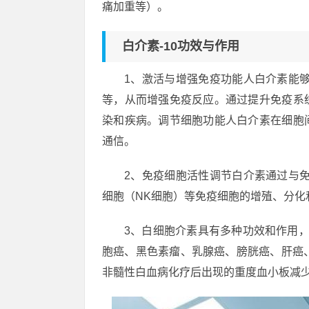
痛加重等）。
白介素-10功效与作用
1、激活与增强免疫功能人白介素能
等，从而增强免疫反应。通过提升免疫系
染和疾病。调节细胞功能人白介素在细胞
通信。
2、免疫细胞活性调节白介素通过与
细胞（NK细胞）等免疫细胞的增殖、分化
3、白细胞介素具有多种功效和作用
胞癌、黑色素瘤、乳腺癌、膀胱癌、肝癌
非髓性白血病化疗后出现的重度血小板减