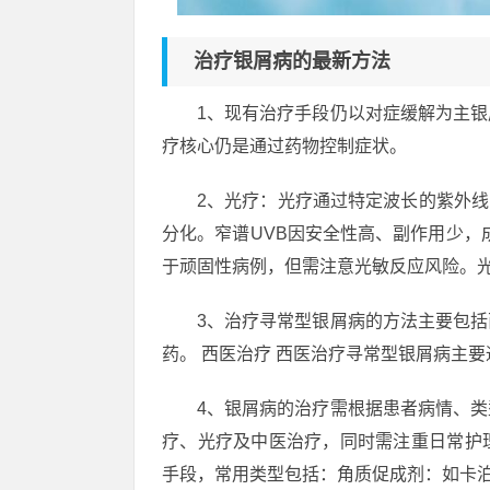
治疗银屑病的最新方法
1、现有治疗手段仍以对症缓解为主
疗核心仍是通过药物控制症状。
2、光疗：光疗通过特定波长的紫外线
分化。窄谱UVB因安全性高、副作用少，成
于顽固性病例，但需注意光敏反应风险。
3、治疗寻常型银屑病的方法主要包
药。 西医治疗 西医治疗寻常型银屑病主
4、银屑病的治疗需根据患者病情、
疗、光疗及中医治疗，同时需注重日常护
手段，常用类型包括：角质促成剂：如卡