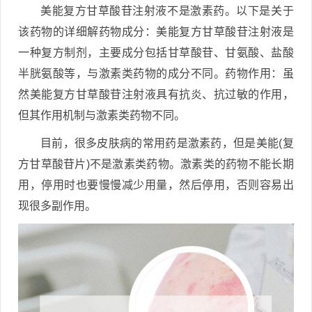
美能复方甘草酸苷注射液不是激素药。以下是关于
该药物的详细解药物成分：美能复方甘草酸苷注射液是
一种复方制剂，主要成分包括甘草酸苷、甘氨酸、盐酸
半胱氨酸等，与激素类药物的成分不同。药物作用：虽
然美能复方甘草酸苷注射液具有抗炎、抗过敏的作用，
但其作用机制与激素类药物不同。
目前，很多皮肤病的常用药是激素药，但是美能(复
方甘草酸苷片)不是激素类药物。激素类的药物不能长期
用，停用时也要慢慢减少用量，然后停用，否则容易出
现很多副作用。