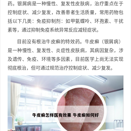
药。银屑病是一种慢性、复发性皮肤病，治疗重点在于
控制症状、减少复发，改善患者生活质量，常用药物包
括以下几类：免疫抑制剂：如甲氨蝶呤、环孢素、干扰
素等，通过抑制免疫系统异常反应减轻症状。
目前没有根治牛皮癣的特效药。牛皮癣（银屑病）
是一种慢性、复发性、炎症性皮肤病，其病因复杂，涉
及遗传、免疫、环境等多因素，目前医学上尚无法实现
彻底根治，但可通过规范治疗控制症状、减少复发。