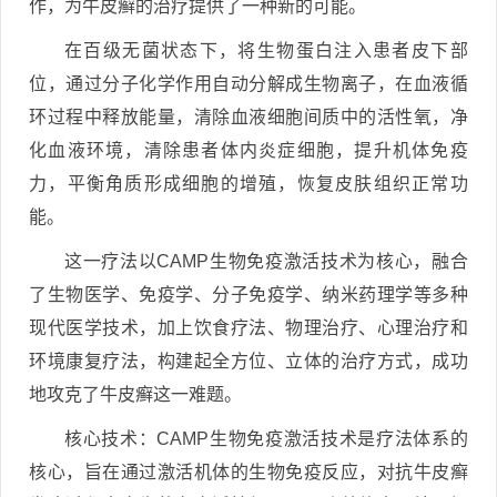
作，为牛皮癣的治疗提供了一种新的可能。
在百级无菌状态下，将生物蛋白注入患者皮下部
位，通过分子化学作用自动分解成生物离子，在血液循
环过程中释放能量，清除血液细胞间质中的活性氧，净
化血液环境，清除患者体内炎症细胞，提升机体免疫
力，平衡角质形成细胞的增殖，恢复皮肤组织正常功
能。
这一疗法以CAMP生物免疫激活技术为核心，融合
了生物医学、免疫学、分子免疫学、纳米药理学等多种
现代医学技术，加上饮食疗法、物理治疗、心理治疗和
环境康复疗法，构建起全方位、立体的治疗方式，成功
地攻克了牛皮癣这一难题。
核心技术：CAMP生物免疫激活技术是疗法体系的
核心，旨在通过激活机体的生物免疫反应，对抗牛皮癣