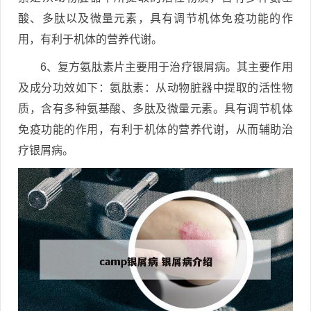
酸、多肽以及微量元素，具有调节机体免疫功能的作
用，有利于机体的营养代谢。
6、复方氨肽素片主要用于治疗银屑病。其主要作用
及成分功效如下：氨肽素：从动物脏器中提取的活性物
质，含有多种氨基酸、多肽及微量元素。具有调节机体
免疫功能的作用，有利于机体的营养代谢，从而辅助治
疗银屑病。