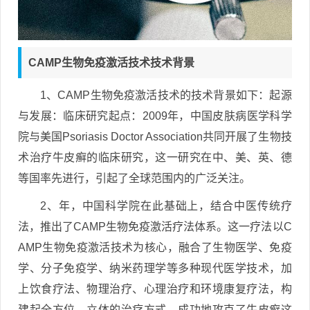
CAMP生物免疫激活技术技术背景
1、CAMP生物免疫激活技术的技术背景如下：起源
与发展：临床研究起点：2009年，中国皮肤病医学科学
院与美国Psoriasis Doctor Association共同开展了生物技
术治疗牛皮癣的临床研究，这一研究在中、美、英、德
等国率先进行，引起了全球范围内的广泛关注。
2、年，中国科学院在此基础上，结合中医传统疗
法，推出了CAMP生物免疫激活疗法体系。这一疗法以C
AMP生物免疫激活技术为核心，融合了生物医学、免疫
学、分子免疫学、纳米药理学等多种现代医学技术，加
上饮食疗法、物理治疗、心理治疗和环境康复疗法，构
建起全方位、立体的治疗方式，成功地攻克了牛皮癣这