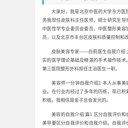
大家好，我是北京中医药大学东方医
务我现任皮肤科主任医师、硕士研究生导
中医性学专业委员会委员、中医整形美容
员，以及北京市丰台区皮肤科质量控制和
皮肤美容专家——白莉医生自我介绍
实的医学理论基础及精湛的手术操作技术
第三医院整形外科担任主治医生一职。
美容师一分钟自我介绍1 本人从事
业。在行业内经过了多年的历练，现已积
积极。我相信是金子总会发光的。
美容的自我介绍 篇1 区分自我评价
美导要区分自我评价和自我介绍。自我评