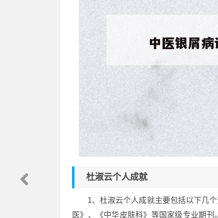
杜淑云个人成就
1、杜淑云个人成就主要包括以下几
医》、《中华皮肤科》等国家级专业期刊