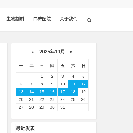
生物制剂
口碑医院
关于我们
«
2025年10月
»
一
二
三
四
五
六
日
1
2
3
4
5
6
7
8
9
10
11
12
13
14
15
16
17
18
19
20
21
22
23
24
25
26
上
27
28
29
30
31
免
最近发表