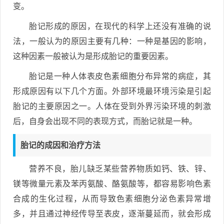
变。
胎记形成的原因，在现代的科学上还没有准确的说
法，一般认为的原因主要有几种：一种是基因的影响，
这种因素一般被认为是形成胎记的重要因素。
胎记是一种人体表皮色素细胞分布异常的病症，其
形成原因有以下几个方面。外部环境最环境污染是引起
胎记的主要原因之一。人体在受到外界污染环境的刺激
后，自身会出现不同的表现方式，而胎记就是一种。
胎记的成因和治疗方法
营养不良，胎儿缺乏某些营养物质如钙、铁、锌、
镁等微量元素及苯丙氨酸、酪氨酸等，都容易影响色素
合成的生化过程，从而导致色素细胞分泌色素异常增
多，并且通过神经传导至表皮，逐渐蔓延而，就会形成