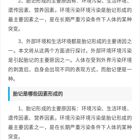
2、胎记形成的主要原因有：环境污染、生活环境、
遗传因素、营养因素。环境污染环境污染是胎记形成的
最主要因素之一，是在长期严重污染条件下人体的某种
突变。
3、外部环境和生活环境都是胎记形成的主要诱因之
一。本文将从这两个方面进行探讨。外部环境环境污染
是引起胎记的主要原因之一。人体在受到外界污染环境
的刺激后，自身会出现不同的表现方式，而胎记便是一
种。
胎记是哪些因素形成的
1、胎记形成的主要原因有：环境污染、生活环境、
遗传因素、营养因素。环境污染环境污染是胎记形成的
最主要因素之一，是在长期严重污染条件下人体的某种
突变。