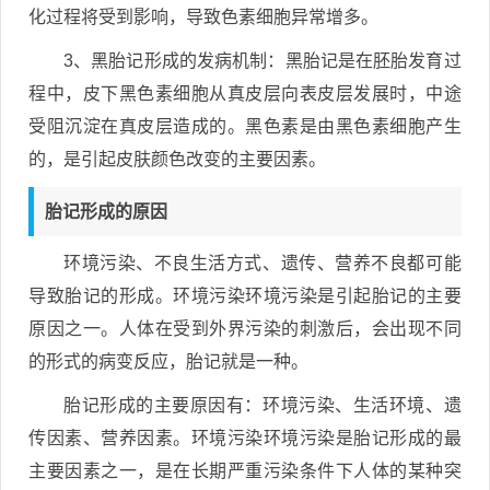
化过程将受到影响，导致色素细胞异常增多。
3、黑胎记形成的发病机制：黑胎记是在胚胎发育过
程中，皮下黑色素细胞从真皮层向表皮层发展时，中途
受阻沉淀在真皮层造成的。黑色素是由黑色素细胞产生
的，是引起皮肤颜色改变的主要因素。
胎记形成的原因
环境污染、不良生活方式、遗传、营养不良都可能
导致胎记的形成。环境污染环境污染是引起胎记的主要
原因之一。人体在受到外界污染的刺激后，会出现不同
的形式的病变反应，胎记就是一种。
胎记形成的主要原因有：环境污染、生活环境、遗
传因素、营养因素。环境污染环境污染是胎记形成的最
主要因素之一，是在长期严重污染条件下人体的某种突