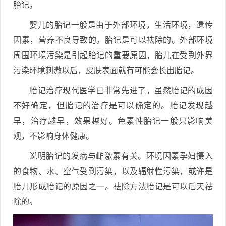
胎记。
婴儿的胎记一般是由于外部环境，生活环境，遗传
因素，营养不良导致的。胎记是可以祛除的。外部环境
周围环境污染是引起胎记的重要原因，胎儿在受到外界
污染环境刺激以后，皮肤表面就有可能会长出胎记。
胎记治疗现代医学已非常先进了，虽然胎记的成因
不好确定，但胎记的治疗是可以确定的。胎记发现越
早，治疗越早，效果越好。色素性胎记一般只影响美
观，不影响身体健康。
说明胎记的发病与雌激素有关。环境因素孕妇摄入
的食物、水、空气受到污染，以及辐射性污染，或许是
胎儿形成胎记的原因之一。祛除方法胎记是可以后天祛
除的。