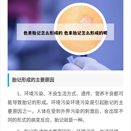
胎记形成的主要原因
1、环境污染、不良生活方式、遗传、营养不良都可
能导致胎记的形成。环境污染环境污染是引起胎记的主
要原因之一。人体在受到外界污染的刺激后，会出现不
同的形式的病变反应，胎记就是一种。