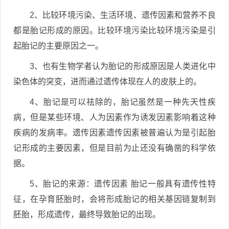
2、比较环境污染、生活环境、遗传因素和营养不良
都是胎记形成的原因。比较环境污染比较环境污染是引
起胎记的主要原因之一。
3、也有生物学者认为胎记的形成原因是人类进化中
染色体的突变，进而通过遗传体现在人的皮肤上的。
4、胎记是可以祛除的，胎记虽然是一种先天性疾
病，但是某些环境、人为因素作为诱发因素影响着这种
疾病的发病率。遗传因素遗传因素被普遍认为是引起胎
记形成的主要因素，但是目前为止还没有确凿的科学依
据。
5、胎记的来源：遗传因素 胎记一般具有遗传性特
征，在孕育胚胎时，会将形成胎记的相关基因链复制到
胚胎，形成遗传，最终导致胎记的出现。