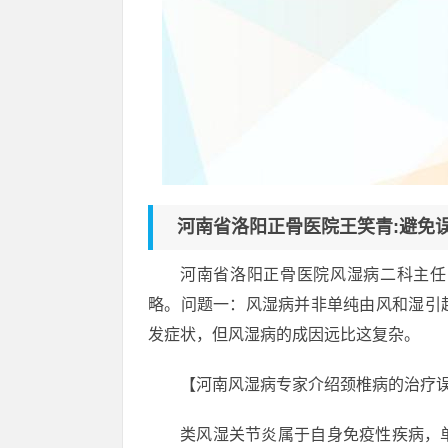
河南省洛阳正骨医院王笑青:避免误区
河南省洛阳正骨医院风湿病二科主任
略。问题一：风湿病并非单纯由风和湿引
发症状，但风湿病的成因远比这复杂。
【河南风湿病专家介绍颈椎病的治疗
类风湿关节炎属于自身免疫性疾病，