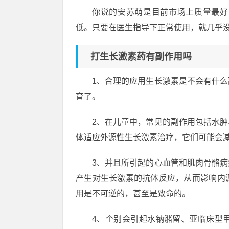
你说的安苏萌是目前市场上质量最好
低。只要在医生指导下正常使用，就几乎
打生长激素药有副作用吗
1、合理的应用生长激素是不会有什
育了。
2、在儿童中，常见的副作用包括水
体适应外源性生长激素治疗，它们可能会
3、并且所引起的心血管和肌肉骨骼
产生对生长激素的抗体反应，从而影响内
用是不可逆的，甚至是致命的。
4、个别会引起水钠潴留、亚临床型