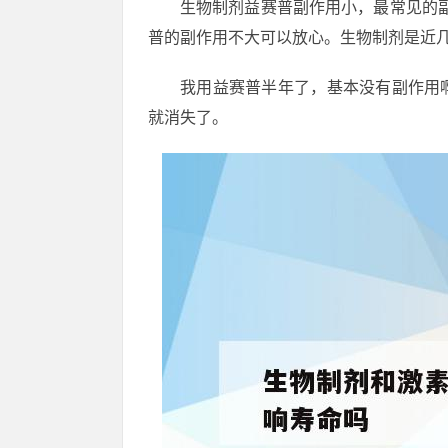
生物制剂益赛普副作用小，最常见的副
普的副作用不大可以放心。生物制剂是近
我用益赛普半年了，基本没有副作用
就消失了。