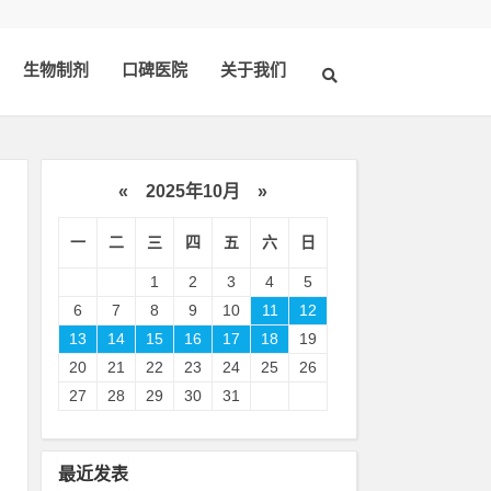
生物制剂
口碑医院
关于我们
«
2025年10月
»
一
二
三
四
五
六
日
1
2
3
4
5
6
7
8
9
10
11
12
13
14
15
16
17
18
19
20
21
22
23
24
25
26
制
27
28
29
30
31
剂
最近发表