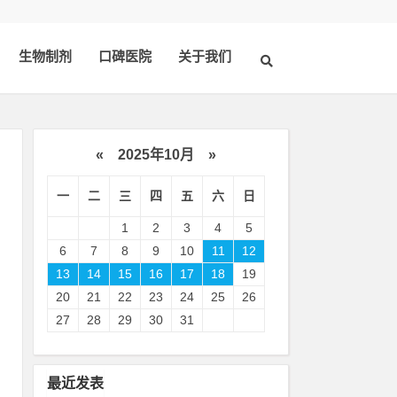
生物制剂
口碑医院
关于我们
«
2025年10月
»
一
二
三
四
五
六
日
1
2
3
4
5
6
7
8
9
10
11
12
13
14
15
16
17
18
19
20
21
22
23
24
25
26
皮
27
28
29
30
31
，
最近发表