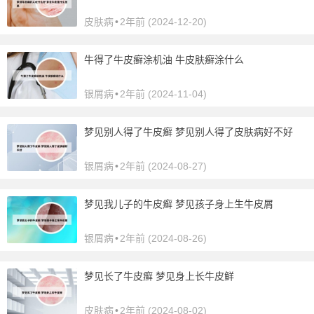
皮肤病
•
2年前 (2024-12-20)
牛得了牛皮癣涂机油 牛皮肤癣涂什么
银屑病
•
2年前 (2024-11-04)
梦见别人得了牛皮癣 梦见别人得了皮肤病好不好
银屑病
•
2年前 (2024-08-27)
梦见我儿子的牛皮癣 梦见孩子身上生牛皮屑
银屑病
•
2年前 (2024-08-26)
梦见长了牛皮癣 梦见身上长牛皮鲜
皮肤病
•
2年前 (2024-08-02)