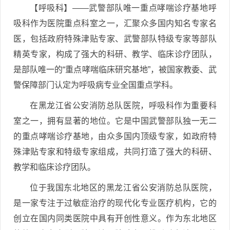
【呼吸科】——武警部队唯一重点哮喘诊疗基地呼
吸科作为医院重点科室之一，汇聚众多国内知名专家名
医，包括政府特殊津贴专家、武警部队特级专家等部队
精英专家，构成了强大的科研、教学、临床诊疗团队，
是部队唯一的“重点哮喘临床研究基地”，被国家教委、武
警保障部门认定为呼吸病专业全国重点学科。
在黑龙江省公安消防总队医院，呼吸科作为重要科
室之一，拥有显著的地位。它是中国武警部队独一无二
的重点哮喘诊疗基地，由众多国内顶级专家，如政府特
殊津贴专家和特级专家组成，共同打造了强大的科研、
教学和临床诊疗团队。
位于我国东北地区的黑龙江省公安消防总队医院，
是一家专注于过敏症治疗的现代化专业医疗机构，它的
创立在国内同类医院中具有开创性意义。作为东北地区