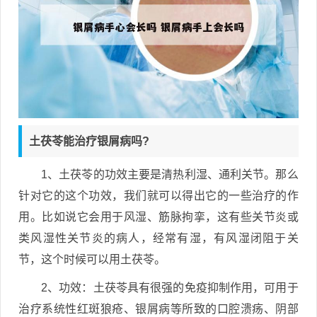
土茯苓能治疗银屑病吗?
1、土茯苓的功效主要是清热利湿、通利关节。那么
针对它的这个功效，我们就可以得出它的一些治疗的作
用。比如说它会用于风湿、筋脉拘挛，这有些关节炎或
类风湿性关节炎的病人，经常有湿，有风湿闭阻于关
节，这个时候可以用土茯苓。
2、功效：土茯苓具有很强的免疫抑制作用，可用于
治疗系统性红斑狼疮、银屑病等所致的口腔溃疡、阴部