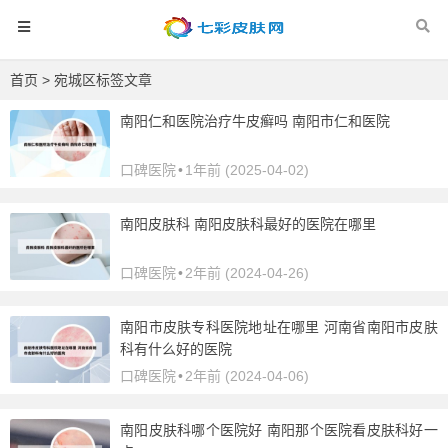
首页
> 宛城区标签文章
南阳仁和医院治疗牛皮癣吗 南阳市仁和医院
口碑医院
•
1年前 (2025-04-02)
南阳皮肤科 南阳皮肤科最好的医院在哪里
口碑医院
•
2年前 (2024-04-26)
南阳市皮肤专科医院地址在哪里 河南省南阳市皮肤
科有什么好的医院
口碑医院
•
2年前 (2024-04-06)
南阳皮肤科哪个医院好 南阳那个医院看皮肤科好一