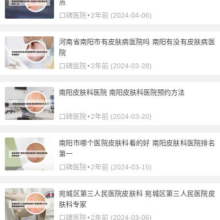
点
口碑医院
•
2年前 (2024-04-06)
河南省南阳市有皮肤病医院吗 南阳有没有皮肤病医
院
口碑医院
•
2年前 (2024-03-28)
南阳皮肤科医院 南阳皮肤科医院预约方法
口碑医院
•
2年前 (2024-03-20)
南阳市哪个医院皮肤科看的好 南阳皮肤科医院排名
第一
口碑医院
•
2年前 (2024-03-15)
宛城区第三人民医院皮肤科 宛城区第三人民医院皮
肤科专家
口碑医院
•
2年前 (2024-03-06)